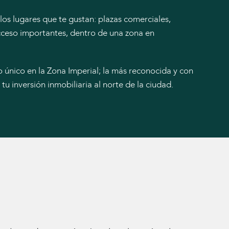
os lugares que te gustan: plazas comerciales,
acceso importantes, dentro de una zona en
 único en la Zona Imperial; la más reconocida y con
tu inversión inmobiliaria al norte de la ciudad.