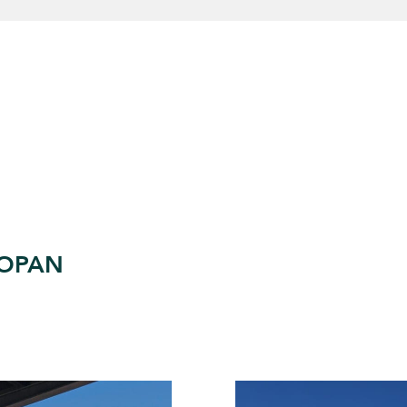
POPAN