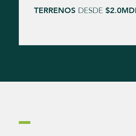
TERRENOS
DESDE
$2.0MD