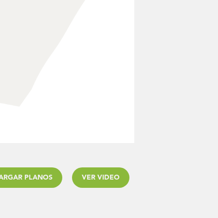
ARGAR PLANOS
VER VIDEO