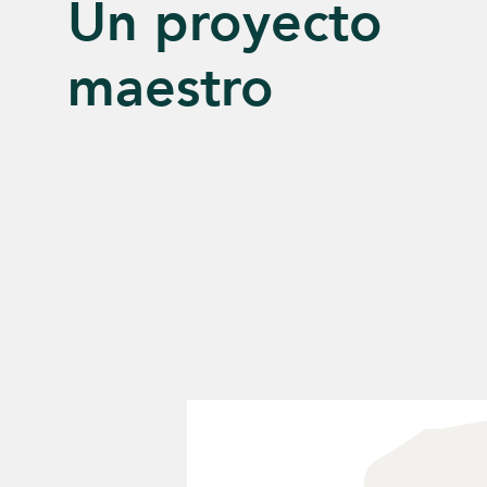
Un proyecto
maestro