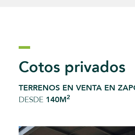
Cotos privados
TERRENOS EN VENTA EN ZA
2
DESDE
140M